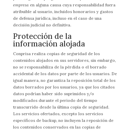
empresa
en alguna causa cuya responsabilidad fuera
atribuible al usuario, incluidos honorarios y gastos
de defensa jurídica, incluso en el caso de una
decisión judicial no definitiva.
Protección de la
información alojada
Conprisa realiza copias de seguridad de los
contenidos alojados en sus servidores, sin embargo,
no se responsabiliza de la pérdida o el borrado
accidental de los datos por parte de los usuarios. De
igual manera, no garantiza la reposición total de los
datos borrados por los usuarios, ya que los citados
datos podrían haber sido suprimidos y/o
modificados durante el periodo del tiempo
transcurrido desde la última copia de seguridad.
Los servicios ofertados, excepto los servicios
especí­ficos de backup, no incluyen la reposición de
los contenidos conservados en las copias de