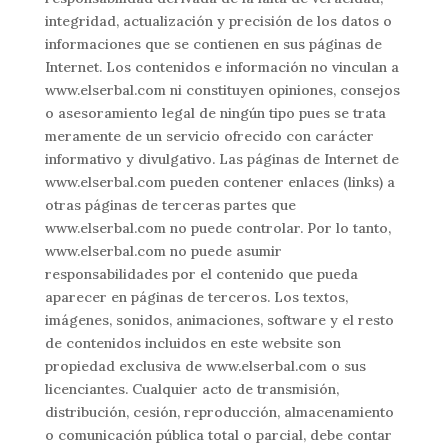
integridad, actualización y precisión de los datos o
informaciones que se contienen en sus páginas de
Internet. Los contenidos e información no vinculan a
www.elserbal.com ni constituyen opiniones, consejos
o asesoramiento legal de ningún tipo pues se trata
meramente de un servicio ofrecido con carácter
informativo y divulgativo. Las páginas de Internet de
www.elserbal.com pueden contener enlaces (links) a
otras páginas de terceras partes que
www.elserbal.com no puede controlar. Por lo tanto,
www.elserbal.com no puede asumir
responsabilidades por el contenido que pueda
aparecer en páginas de terceros. Los textos,
imágenes, sonidos, animaciones, software y el resto
de contenidos incluidos en este website son
propiedad exclusiva de www.elserbal.com o sus
licenciantes. Cualquier acto de transmisión,
distribución, cesión, reproducción, almacenamiento
o comunicación pública total o parcial, debe contar