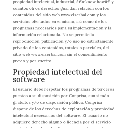
propiedad intelectual, industrial, â€œknow howâ€ y
cuantos otros derechos guardan relación con los
contenidos del sitio web www.elserbal.com y los
servicios ofertados en el mismo, así­ como de los
programas necesarios para su implementación y la
información relacionada. No se permite la
reproducción, publicación y/o uso no estrictamente
privado de los contenidos, totales o parciales, del
sitio web www.elserbal.com sin el consentimiento
previo y por escrito.
Propiedad intelectual del
software
El usuario debe respetar los programas de terceros
puestos a su disposición por Conprisa, aun siendo
gratuitos y/o de disposición pública. Conprisa
dispone de los derechos de explotación y propiedad
intelectual necesarios del software. El usuario no
adquiere derecho alguno o licencia por el servicio