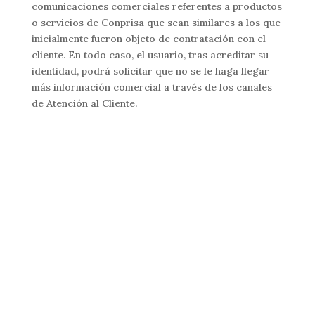
comunicaciones comerciales referentes a productos
o servicios de Conprisa que sean similares a los que
inicialmente fueron objeto de contratación con el
cliente. En todo caso, el usuario, tras acreditar su
identidad, podrá solicitar que no se le haga llegar
más información comercial a través de los canales
de Atención al Cliente.