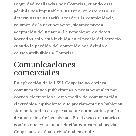
seguridad realizadas por Conprisa, cuando esta
pérdida sea imputable al usuario; en este caso, se
determinará una tarifa acorde a la complejidad y
volumen de la recuperación, siempre previa
aceptación del usuario. La reposición de datos
borrados sólo está incluida en el precio del servicio
cuando la pérdida del contenido sea debida a
causas atribuibles a Conprisa.
Comunicaciones
comerciales
En aplicación de la LSSI. Conprisa no enviará
comunicaciones publicitarias o promocionales por
correo electrónico u otro medio de comunicación
electrónica equivalente que previamente no hubieran
sido solicitadas o expresamente autorizadas por los
destinatarios de las mismas. En el caso de usuarios
con los que exista una relación contractual previa,
Conprisa sí­ está autorizado al envío de