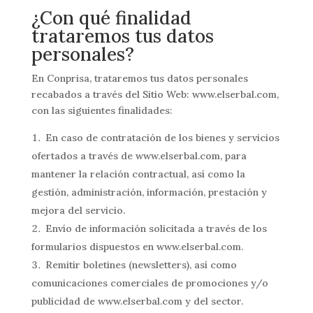
¿Con qué finalidad
trataremos tus datos
personales?
En Conprisa, trataremos tus datos personales
recabados a través del Sitio Web: www.elserbal.com,
con las siguientes finalidades:
En caso de contratación de los bienes y servicios
ofertados a través de www.elserbal.com, para
mantener la relación contractual, así como la
gestión, administración, información, prestación y
mejora del servicio.
Envío de información solicitada a través de los
formularios dispuestos en www.elserbal.com.
Remitir boletines (newsletters), así­ como
comunicaciones comerciales de promociones y/o
publicidad de www.elserbal.com y del sector.