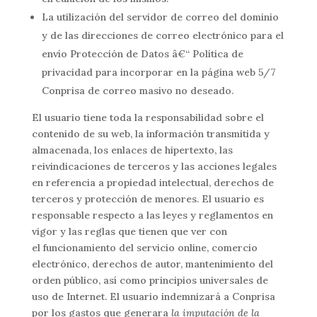
La utilización del servidor de correo del dominio
y de las direcciones de correo electrónico para el
envío Protección de Datos â€“ Política de
privacidad para incorporar en la página web 5/7
Conprisa de correo masivo no deseado.
El usuario tiene toda la responsabilidad sobre el
contenido de su web, la información transmitida y
almacenada, los enlaces de hipertexto, las
reivindicaciones de terceros y las acciones legales
en referencia a propiedad intelectual, derechos de
terceros y protección de menores. El usuario es
responsable respecto a las leyes y reglamentos en
vigor y las reglas que tienen que ver con
el funcionamiento del servicio online, comercio
electrónico, derechos de autor, mantenimiento del
orden público, así­ como principios universales de
uso de Internet. El usuario indemnizará a Conprisa
por los gastos que generara
la imputación de la