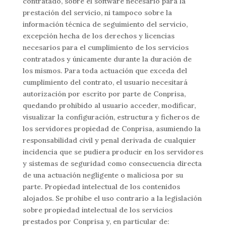
contratado, sobre el software necesario para la
prestación del servicio, ni tampoco sobre la
información técnica de seguimiento del servicio,
excepción hecha de los derechos y licencias
necesarios para el cumplimiento de los servicios
contratados y únicamente durante la duración de
los mismos. Para toda actuación que exceda del
cumplimiento del contrato, el usuario necesitará
autorización por escrito por parte de Conprisa,
quedando prohibido al usuario acceder, modificar,
visualizar la configuración, estructura y ficheros de
los servidores propiedad de Conprisa, asumiendo la
responsabilidad civil y penal derivada de cualquier
incidencia que se pudiera producir en los servidores
y sistemas de seguridad como consecuencia directa
de una actuación negligente o maliciosa por su
parte. Propiedad intelectual de los contenidos
alojados. Se prohíbe el uso contrario a la legislación
sobre propiedad intelectual de los servicios
prestados por Conprisa y, en particular de: