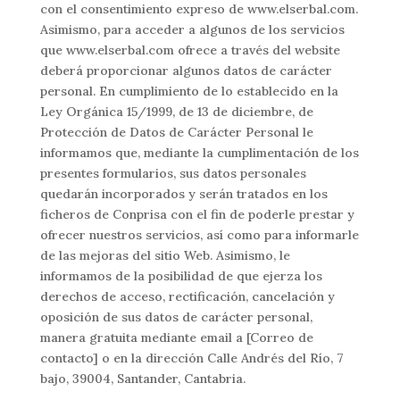
con el consentimiento expreso de www.elserbal.com.
Asimismo, para acceder a algunos de los servicios
que www.elserbal.com ofrece a través del website
deberá proporcionar algunos datos de carácter
personal. En cumplimiento de lo establecido en la
Ley Orgánica 15/1999, de 13 de diciembre, de
Protección de Datos de Carácter Personal le
informamos que, mediante la cumplimentación de los
presentes formularios, sus datos personales
quedarán incorporados y serán tratados en los
ficheros de Conprisa con el fin de poderle prestar y
ofrecer nuestros servicios, así­ como para informarle
de las mejoras del sitio Web. Asimismo, le
informamos de la posibilidad de que ejerza los
derechos de acceso, rectificación, cancelación y
oposición de sus datos de carácter personal,
manera gratuita mediante email a [Correo de
contacto] o en la dirección Calle Andrés del Río, 7
bajo, 39004, Santander, Cantabria.