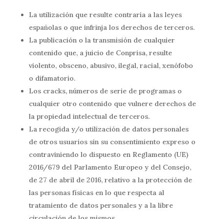
La utilización que resulte contraria a las leyes
españolas o que infrinja los derechos de terceros.
La publicación o la transmisión de cualquier
contenido que, a juicio de Conprisa, resulte
violento, obsceno, abusivo, ilegal, racial, xenófobo
o difamatorio.
Los cracks, números de serie de programas o
cualquier otro contenido que vulnere derechos de
la propiedad intelectual de terceros.
La recogida y/o utilización de datos personales
de otros usuarios sin su consentimiento expreso o
contraviniendo lo dispuesto en Reglamento (UE)
2016/679 del Parlamento Europeo y del Consejo,
de 27 de abril de 2016, relativo a la protección de
las personas físicas en lo que respecta al
tratamiento de datos personales y a la libre
circulación de los mismos.