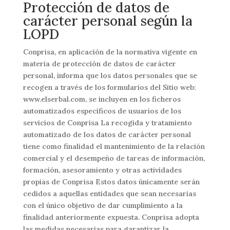
Protección de datos de
carácter personal según la
LOPD
Conprisa, en aplicación de la normativa vigente en
materia de protección de datos de carácter
personal, informa que los datos personales que se
recogen a través de los formularios del Sitio web:
www.elserbal.com, se incluyen en los ficheros
automatizados específicos de usuarios de los
servicios de Conprisa La recogida y tratamiento
automatizado de los datos de carácter personal
tiene como finalidad el mantenimiento de la relación
comercial y el desempeño de tareas de información,
formación, asesoramiento y otras actividades
propias de Conprisa Estos datos únicamente serán
cedidos a aquellas entidades que sean necesarias
con el único objetivo de dar cumplimiento a la
finalidad anteriormente expuesta. Conprisa adopta
las medidas necesarias para garantizar la