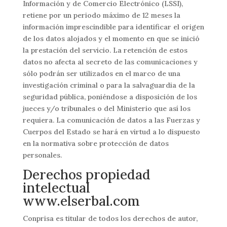
Información y de Comercio Electrónico (LSSI),
retiene por un periodo máximo de 12 meses la
información imprescindible para identificar el origen
de los datos alojados y el momento en que se inició
la prestación del servicio. La retención de estos
datos no afecta al secreto de las comunicaciones y
sólo podrán ser utilizados en el marco de una
investigación criminal o para la salvaguardia de la
seguridad pública, poniéndose a disposición de los
jueces y/o tribunales o del Ministerio que así­ los
requiera. La comunicación de datos a las Fuerzas y
Cuerpos del Estado se hará en virtud a lo dispuesto
en la normativa sobre protección de datos
personales.
Derechos propiedad
intelectual
www.elserbal.com
Conprisa es titular de todos los derechos de autor,