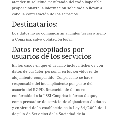
atender tu solicitud, resultando del todo imposible
proporcionarte la información solicitada o llevar a
cabo la contratación de los servicios.
Destinatarios:
Los datos no se comunicarán a ningún tercero ajeno
a Conprisa, salvo obligación legal.
Datos recopilados por
usuarios de los servicios
En los casos en que el usuario incluya ficheros con
datos de carácter personal en los servidores de
alojamiento compartido, Conprisa no se hace
responsable del incumplimiento por parte del
usuario del RGPD. Retención de datos en
conformidad a la LSSI Conprisa informa de que,
como prestador de servicio de alojamiento de datos
y en virtud de lo establecido en la Ley 34/2002 de 11
de julio de Servicios de la Sociedad de la