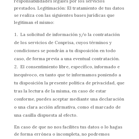
responsabilidades legales por los servicios
prestados. Legitimación: El tratamiento de tus datos
se realiza con las siguientes bases jurídicas que
legitiman el mismo:
La solicitud de información y/o la contratación
de los servicios de Conprisa, cuyos términos y
condiciones se pondrán a tu disposición en todo
caso, de forma previa a una eventual contratación.
El consentimiento libre, especí­fico, informado e
inequívoco, en tanto que te informamos poniendo a
tu disposición la presente polí­tica de privacidad, que
tras la lectura de la misma, en caso de estar
conforme, puedes aceptar mediante una declaración
o una clara acción afirmativa, como el marcado de
una casilla dispuesta al efecto.
En caso de que no nos facilites tus datos o lo hagas
de forma errónea o incompleta, no podremos