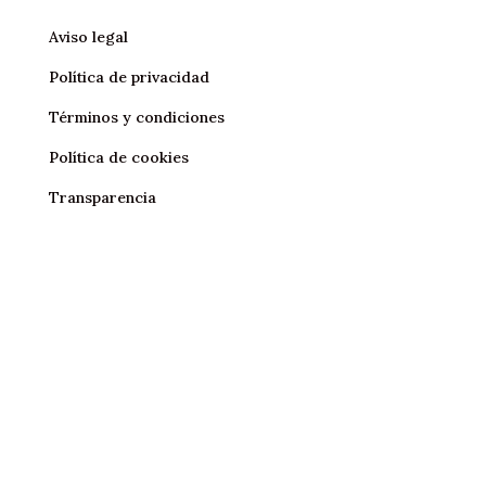
Aviso legal
Política de privacidad
Términos y condiciones
Política de cookies
Transparencia