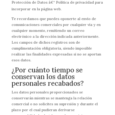
Protección de Datos â€“ Polí­tica de privacidad para
incorporar en la página web.
Te recordamos que puedes oponerte al envío de
comunicaciones comerciales por cualquier vía y en
cualquier momento, remitiendo un correo
electrónico a la dirección indicada anteriormente.
Los campos de dichos registros son de
cumplimentación obligatoria, siendo imposible
realizar las finalidades expresadas si no se aportan
esos datos.
¿Por cuánto tiempo se
conservan los datos
personales recabados?
Los datos personales proporcionados se
conservarán mientras se mantenga la relación
comercial o no solicites su supresión y durante el
plazo por el cual pudieran derivarse