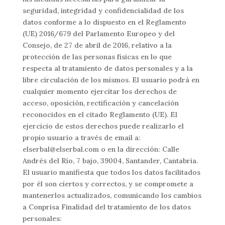
seguridad, integridad y confidencialidad de los
datos conforme a lo dispuesto en el Reglamento
(UE) 2016/679 del Parlamento Europeo y del
Consejo, de 27 de abril de 2016, relativo a la
protección de las personas físicas en lo que
respecta al tratamiento de datos personales y a la
libre circulación de los mismos. El usuario podrá en
cualquier momento ejercitar los derechos de
acceso, oposición, rectificación y cancelación
reconocidos en el citado Reglamento (UE). El
ejercicio de estos derechos puede realizarlo el
propio usuario a través de email a:
elserbal@elserbal.com o en la dirección: Calle
Andrés del Río, 7 bajo, 39004, Santander, Cantabria.
El usuario manifiesta que todos los datos facilitados
por él son ciertos y correctos, y se compromete a
mantenerlos actualizados, comunicando los cambios
a Conprisa Finalidad del tratamiento de los datos
personales: