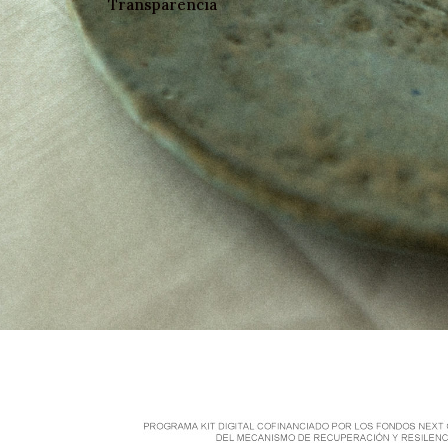
Transparencia