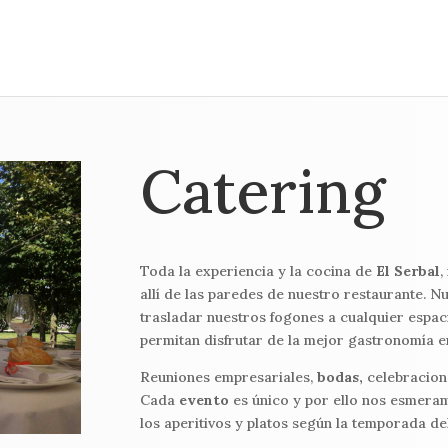
Catering
Toda la experiencia y la cocina de
El Serbal
,
allí de las paredes de nuestro restaurante. N
trasladar nuestros fogones a cualquier espac
permitan disfrutar de la mejor gastronomía 
Reuniones empresariales,
bodas,
celebracion
Cada
evento
es único y por ello nos esmera
los aperitivos y platos según la temporada de