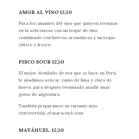
AMOR AL VINO 12,50
Para los amantes del vino que quieren terminar
en la sobremesa con un toque de vino
combinado con hiervas aromáticas y un toque
cítrico y fresco
PISCO SOUR 12,50
El mejor destilado de uva que se hace en Perú,
le añadimos azúcar, zumo de lima y clara de
huevo, para después terminado añadir unas
gotas de angostura.
También preparamos su variante más
extrovertida, el maracuyá sour.
MAYÁHUEL. 12,50