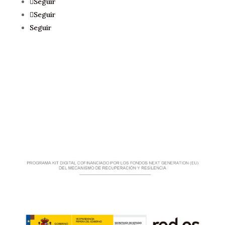
Seguir
Seguir
Seguir