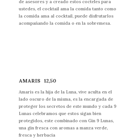
de asesores y a creado estos cocteles para
ustedes, el cocktail ama la comida tanto como
la comida ama al cocktail, puede disfrutarlos
acompañando la comida o en la sobremesa.
AMARIS 12,50
Amaris es la hija de la Luna, vive aculta en el
lado oscuro de la misma, es la encargada de
proteger los secretos de este mundo y cada 9
Lunas celebramos que estos sigan bien
protegidos, este combinado con Gin 9 Lunas,
una gin fresca con aromas a manza verde,
fresca y herbacia