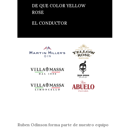
DE QUE COLOR YELLOW
ROSE
EL CONDUCTOR
Ruben Odinson forma parte de nuestro equipo