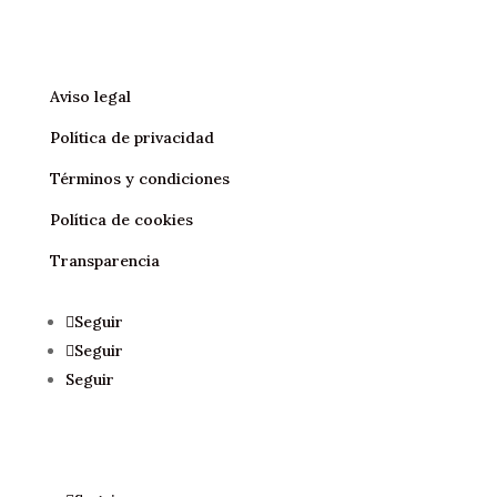
Aviso legal
Política de privacidad
Términos y condiciones
Política de cookies
Transparencia
Seguir
Seguir
Seguir