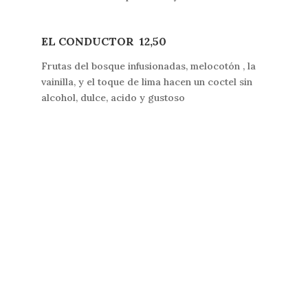
EL CONDUCTOR
12,50
Frutas del bosque infusionadas, melocotón , la
vainilla, y el toque de lima hacen un coctel sin
alcohol, dulce, acido y gustoso