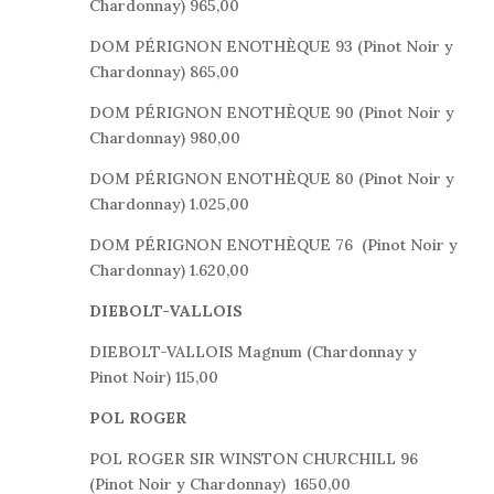
Chardonnay) 965,00
DOM PÉRIGNON ENOTHÈQUE 93 (Pinot Noir y
Chardonnay) 865,00
DOM PÉRIGNON ENOTHÈQUE 90 (Pinot Noir y
Chardonnay) 980,00
DOM PÉRIGNON ENOTHÈQUE 80 (Pinot Noir y
Chardonnay) 1.025,00
DOM PÉRIGNON ENOTHÈQUE 76 (Pinot Noir y
Chardonnay) 1.620,00
DIEBOLT-VALLOIS
DIEBOLT-VALLOIS Magnum (Chardonnay y
Pinot Noir)
115,00
POL ROGER
POL ROGER SIR WINSTON CHURCHILL 96
(Pinot Noir y Chardonnay) 1650,00