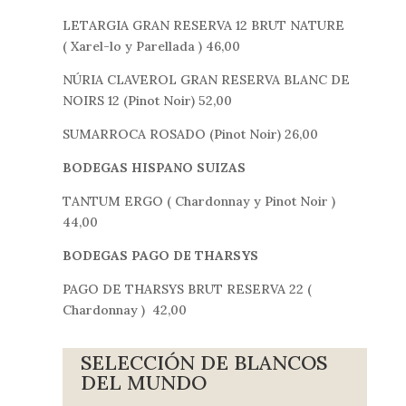
LETARGIA GRAN RESERVA 12 BRUT NATURE
( Xarel-lo y Parellada ) 46,00
NÚRIA CLAVEROL GRAN RESERVA BLANC DE
NOIRS 12 (Pinot Noir) 52,00
SUMARROCA ROSADO (Pinot Noir) 26,00
BODEGAS HISPANO SUIZAS
TANTUM ERGO ( Chardonnay y Pinot Noir )
44,00
BODEGAS PAGO DE THARSYS
PAGO DE THARSYS BRUT RESERVA 22 (
Chardonnay ) 42,00
SELECCIÓN DE BLANCOS
DEL MUNDO