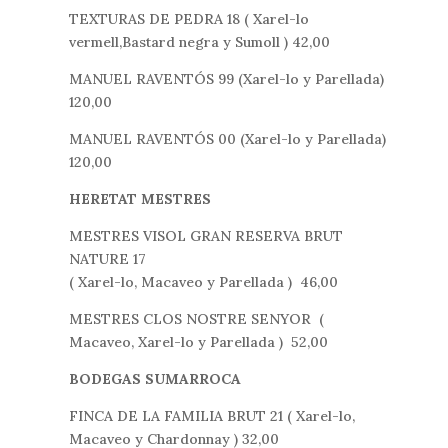
TEXTURAS DE PEDRA 18 ( Xarel-lo
vermell,Bastard negra y Sumoll ) 42,00
MANUEL RAVENTÓS 99 (Xarel-lo y Parellada)
120,00
MANUEL RAVENTÓS 00 (Xarel-lo y Parellada)
120,00
HERETAT MESTRES
MESTRES VISOL GRAN RESERVA BRUT
NATURE 17
( Xarel-lo, Macaveo y Parellada ) 46,00
MESTRES CLOS NOSTRE SENYOR (
Macaveo, Xarel-lo y Parellada ) 52,00
BODEGAS SUMARROCA
FINCA DE LA FAMILIA BRUT 21 ( Xarel-lo,
Macaveo y Chardonnay ) 32,00