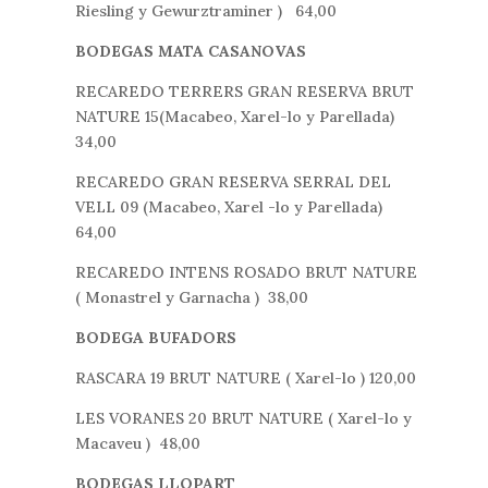
Riesling y Gewurztraminer ) 64,00
BODEGAS MATA CASANOVAS
RECAREDO TERRERS GRAN RESERVA BRUT
NATURE 15(Macabeo, Xarel-lo y Parellada)
34,00
RECAREDO GRAN RESERVA SERRAL DEL
VELL 09 (Macabeo, Xarel -lo y Parellada)
64,00
RECAREDO INTENS ROSADO BRUT NATURE
( Monastrel y Garnacha ) 38,00
BODEGA BUFADORS
RASCARA 19 BRUT NATURE ( Xarel-lo ) 120,00
LES VORANES 20 BRUT NATURE ( Xarel-lo y
Macaveu ) 48,00
BODEGAS LLOPART