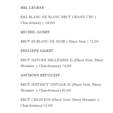
R&L LEGRAS
R&L BLANC DE BLANC BRUT GRAND CRU (
Chardonnay ) 58,00
MICHEL GONET
BRUT 69 BLANC DE NOIR ( Pinot Noir ) 72,00
PHILIPPE GAMET
BRUT NATURE MILLÉSIME 15 (Pinot Noir, Pinot
Meunier y Chardonnay) 74,00
ANTHONY BETOUZET
BRUT INSTINCT VINTAGE 13 (Pinot Noir, Pinot
Meunier y Chardonnay) 62,00
BRUT CREATION (Pinot Noir, Pinot Meunier y
Chardonnay) 52,00