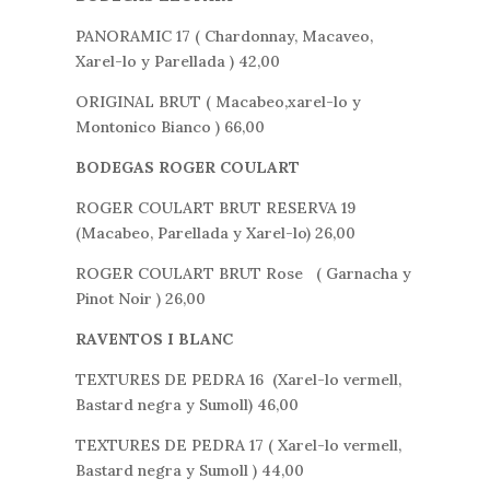
PANORAMIC 17 ( Chardonnay, Macaveo,
Xarel-lo y Parellada ) 42,00
ORIGINAL BRUT ( Macabeo,xarel-lo y
Montonico Bianco ) 66,00
BODEGAS ROGER COULART
ROGER COULART BRUT RESERVA 19
(Macabeo, Parellada y Xarel-lo) 26,00
ROGER COULART BRUT Rose ( Garnacha y
Pinot Noir ) 26,00
RAVENTOS I BLANC
TEXTURES DE PEDRA 16 (Xarel-lo vermell,
Bastard negra y Sumoll) 46,00
TEXTURES DE PEDRA 17 ( Xarel-lo vermell,
Bastard negra y Sumoll ) 44,00