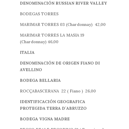
DENOMINACIÓN RUSSIAN RIVER VALLEY
BODEGAS TORRES
MARIMAR TORRES 03 (Chardonnay) 42,00
MARIMAR TORRES LA MASIA 19
(Chardonnay) 46,00
ITALIA
DENOMINACIÓN DE ORIGEN FIANO DI
AVELLINO
BODEGA BELLARIA
ROCÇABASCERANA 22 ( Fiano ) 26,00
IDENTIFICACIÓN GEOGRAFICA
PROTEGIDA TERRA D´ABRUZZO
BODEGA VIGNA MADRE