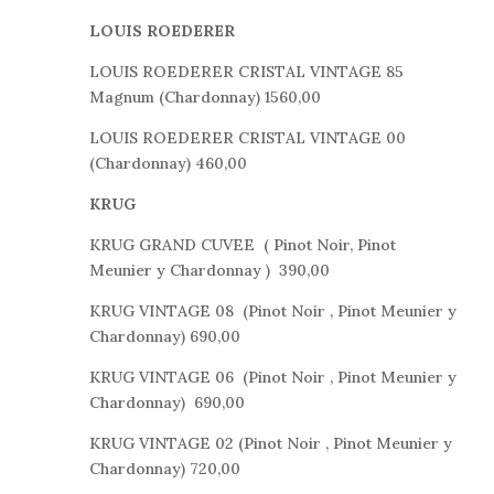
LOUIS ROEDERER
LOUIS ROEDERER CRISTAL VINTAGE 85
Magnum (Chardonnay)
1560,00
LOUIS ROEDERER CRISTAL VINTAGE 00
(Chardonnay) 460,00
KRUG
KRUG GRAND CUVEE ( Pinot Noir, Pinot
Meunier y Chardonnay ) 390,00
KRUG VINTAGE 08 (Pinot Noir , Pinot Meunier y
Chardonnay) 690,00
KRUG VINTAGE 06 (Pinot Noir , Pinot Meunier y
Chardonnay) 690,00
KRUG VINTAGE 02 (Pinot Noir , Pinot Meunier y
Chardonnay) 720,00