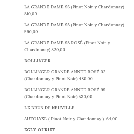
LA GRANDE DAME 96 (Pinot Noir y Chardonnay)
810,00
LA GRANDE DAME 98 (Pinot Noir y Chardonnay)
590,00
LA GRANDE DAME 98 ROSÉ (Pinot Noir y
Chardonnay) 520,00
BOLLINGER
BOLLINGER GRANDE ANNEE ROSÉ 02
(Chardonnay y Pinot Noir) 480,00
BOLLINGER GRANDE ANNEE ROSÉ 99
(Chardonnay y Pinot Noir) 530,00
LE BRUN DE NEUVILLE
AUTOLYSE ( Pinot Noir y Chardonnay ) 64,00
EGLY-OURIET