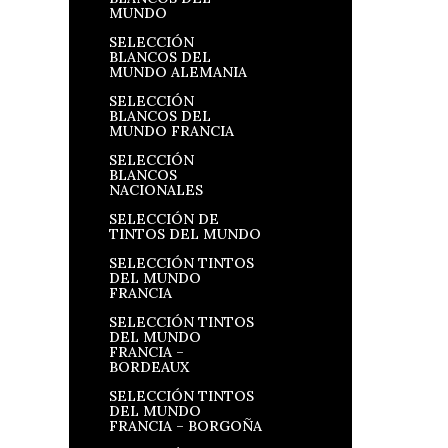
MUNDO
SELECCIÓN
BLANCOS DEL
MUNDO ALEMANIA
SELECCIÓN
BLANCOS DEL
MUNDO FRANCIA
SELECCIÓN
BLANCOS
NACIONALES
SELECCIÓN DE
TINTOS DEL MUNDO
SELECCIÓN TINTOS
DEL MUNDO
FRANCIA
SELECCIÓN TINTOS
DEL MUNDO
FRANCIA –
BORDEAUX
SELECCIÓN TINTOS
DEL MUNDO
FRANCIA – BORGOÑA