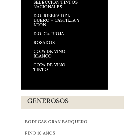
SELECCIÓN TINTOS
NACIONALES
D.O. RIBERA DEL
DUERO – CASTILLA Y
LEON
D.O. Ca. RIOJA
ROSADOS
COPA DE VINO
BLANCO
COPA DE VINO
TINTO
GENEROSOS
BODEGAS GRAN BARQUERO
FINO 10 AÑOS