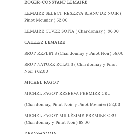
ROGER-CONSTANT LEMAIRE
LEMAIRE SELECT RESERVA BLANC DE NOIR (
Pinot Meunier ) 52,00
LEMAIRE CUVEE SOFIA ( Chardonnay ) 96,00
CAILLEZ LEMAIRE
BRUT REFLETS (Chardonnay y Pinot Noir) 58,00
BRUT NATURE ECLATS ( Chardonnay y Pinot
Noir ) 62,00
MICHEL FAGOT
MICHEL FAGOT RESERVA PREMIER CRU
(Chardonnay, Pinot Noir y Pinot Meunier) 52,00
MICHEL FAGOT MILLÉSIME PREMIER CRU
(Chardonnay y Pinot Noir) 68,00
DEBAS-COMIN