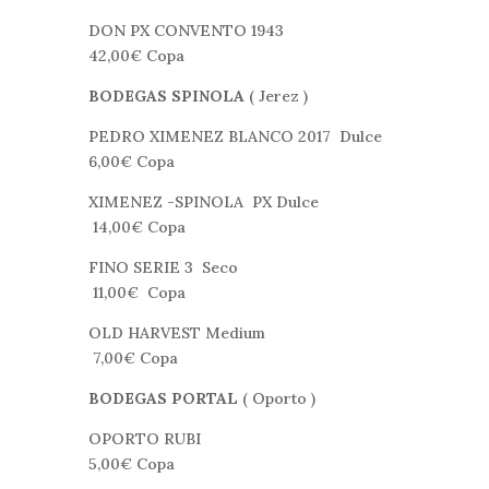
DON PX CONVENTO 1943
42,00€ Copa
BODEGAS SPINOLA
( Jerez )
PEDRO XIMENEZ BLANCO 2017 Dulce
6,00€ Copa
XIMENEZ -SPINOLA PX Dulce
14,00€ Copa
FINO SERIE 3 Seco
11,00€ Copa
OLD HARVEST Medium
7,00€ Copa
BODEGAS PORTAL
( Oporto )
OPORTO RUBI
5,00€ Copa