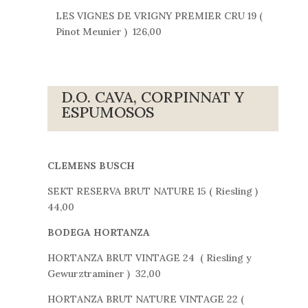
LES VIGNES DE VRIGNY PREMIER CRU 19 (
Pinot Meunier ) 126,00
D.O. CAVA, CORPINNAT Y
ESPUMOSOS
CLEMENS BUSCH
SEKT RESERVA BRUT NATURE 15 ( Riesling )
44,00
BODEGA HORTANZA
HORTANZA BRUT VINTAGE 24 ( Riesling y
Gewurztraminer ) 32,00
HORTANZA BRUT NATURE VINTAGE 22 (