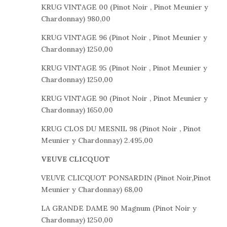
KRUG VINTAGE 00 (Pinot Noir , Pinot Meunier y
Chardonnay) 980,00
KRUG VINTAGE 96 (Pinot Noir , Pinot Meunier y
Chardonnay) 1250,00
KRUG VINTAGE 95 (Pinot Noir , Pinot Meunier y
Chardonnay) 1250,00
KRUG VINTAGE 90 (Pinot Noir , Pinot Meunier y
Chardonnay) 1650,00
KRUG CLOS DU MESNIL 98 (Pinot Noir , Pinot
Meunier y Chardonnay) 2.495,00
VEUVE CLICQUOT
VEUVE CLICQUOT PONSARDIN (Pinot Noir,Pinot
Meunier y Chardonnay) 68,00
LA GRANDE DAME 90 Magnum (Pinot Noir y
Chardonnay) 1250,00