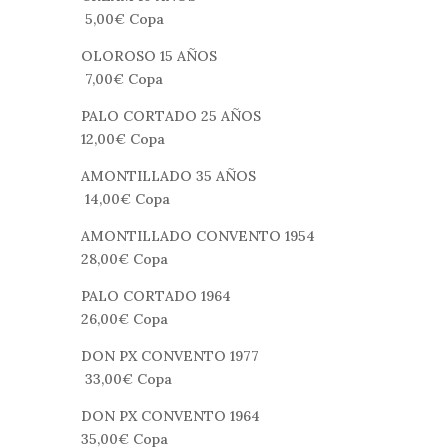
5,00€ Copa
OLOROSO 15 AÑOS
7,00€ Copa
PALO CORTADO 25 AÑOS
12,00€ Copa
AMONTILLADO 35 AÑOS
14,00€ Copa
AMONTILLADO CONVENTO 1954
28,00€ Copa
PALO CORTADO 1964
26,00€ Copa
DON PX CONVENTO 1977
33,00€ Copa
DON PX CONVENTO 1964
35,00€ Copa