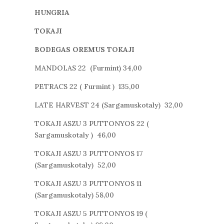
HUNGRIA
TOKAJI
BODEGAS OREMUS TOKAJI
MANDOLAS 22 (Furmint) 34,00
PETRACS 22 ( Furmint ) 135,00
LATE HARVEST 24 (Sargamuskotaly) 32,00
TOKAJI ASZU 3 PUTTONYOS 22 (
Sargamuskotaly ) 46,00
TOKAJI ASZU 3 PUTTONYOS 17
(Sargamuskotaly) 52,00
TOKAJI ASZU 3 PUTTONYOS 11
(Sargamuskotaly) 58,00
TOKAJI ASZU 5 PUTTONYOS 19 (