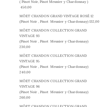
( Pinot Noir, Pinot Meunier y Chardonnay )
450,00
MÖET CHANDON GRAND VINTAG
E ROSÉ 12
(Pinot Noir , Pinot Meunier y Chardonnay) 132,00
MÖET CHANDON COLLECTION GRAND
VINTAGE 93
(Pinot Noir , Pinot Meunier y Chardonnay)
230,00
MÖET CHANDON COLLECTION GRAND
VINTAGE 95
(Pinot Noir , Pinot Meunier y Chardonnay)
240,00
MÖET CHANDON COLLECTION GRAND
VINTAGE 96
(Pinot Noir , Pinot Meunier y Chardonnay)
260,00
MÖET CHANDON COLLECTION GRAND