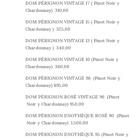
DOM PÉRIGNON VINTAGE 17 ( Pinot Noir y
Chardonnay) 310,00
DOM PÉRIGNON VINTAGE 15 ( Pinot Noir y
Chardonnay ) 325,00
DOM PÉRIGNON VINTAGE 13 ( Pinot Noir y
Chardonnay ) 340,00
DOM PÉRIGNON VINTAGE 10 (Pinot Noir y
Chardonnay) 360,00
DOM PÉRIGNON VINTAGE 96 (Pinot Noir y
Chardonnay) 895,00
DOM PÉRIGNON ROSÉ VINTAGE 96 (Pinot
Noir y Chardonnay) 950,00
DOM PÉRIGNON ENOTHÈQUE ROSÉ 90 (Pinot
Noir y Chardonnay) 1.500,00
DOM PÉRIGNON ENOTHÈQUE 95 (Pinot Noir y