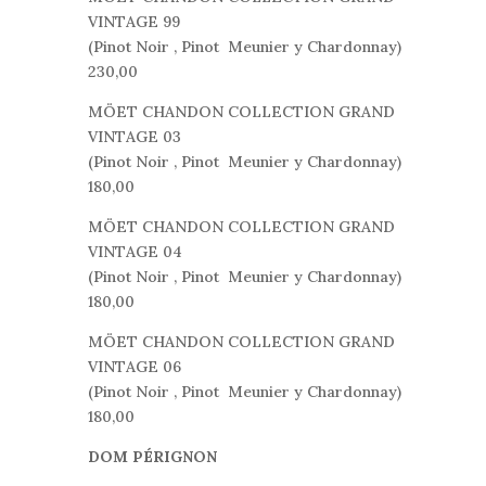
VINTAGE 99
(Pinot Noir , Pinot Meunier y Chardonnay)
230,00
MÖET CHANDON COLLECTION GRAND
VINTAGE 03
(Pinot Noir , Pinot Meunier y Chardonnay)
180,00
MÖET CHANDON COLLECTION GRAND
VINTAGE 04
(Pinot Noir , Pinot Meunier y Chardonnay)
180,00
MÖET CHANDON COLLECTION GRAND
VINTAGE 06
(Pinot Noir , Pinot Meunier y Chardonnay)
180,00
DOM PÉRIGNON