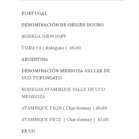
PORTUGAL
DENOMINACIÓN DE ORIGEN DOURO
BODEGA NIEPOORT
TIARA 24 ( Rabigato ) 46,00
ARGENTINA
DENOMINACIÓN MENDOZA VALLEE DE
UCO TUPUNGATO
BODEGAS ATAMISQUE VALLE DE UCO
MENDOZA
ATAMISQUE F.B.20 ( Chardonnay ) 46,00
ATAMISQUE FB 22 ( Chardonnay ) 42,00
EE.UU.