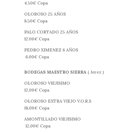
4.50€ Copa
OLOROSO 25 AÑOS
8.50€ Copa
PALO CORTADO 25 AÑOS
12.00€ Copa
PEDRO XIMENEZ 6 AÑOS
6.00€ Copa
BODEGAS MAESTRO SIERRA
( Jerez )
OLOROSO VIEJISIMO
12,00€ Copa
OLOROSO EXTRA VIEJO V.O.R.S
18,00€ Copa
AMONTILLADO VIEJISIMO
12,00€ Copa