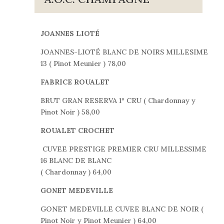
JOANNES LIOTÉ
JOANNES-LIOTÉ BLANC DE NOIRS MILLESIME
13 ( Pinot Meunier ) 78,00
FABRICE ROUALET
BRUT GRAN RESERVA 1º CRU ( Chardonnay y
Pinot Noir ) 58,00
ROUALET CROCHET
CUVEE PRESTIGE PREMIER CRU MILLESSIME
16 BLANC DE BLANC
( Chardonnay ) 64,00
GONET MEDEVILLE
GONET MEDEVILLE CUVEE BLANC DE NOIR (
Pinot Noir y Pinot Meunier ) 64,00