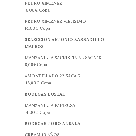
PEDRO XIMENEZ
6,00€ Copa
PEDRO XIMENEZ VIEJISIMO
14,00€ Copa
SELECCION ANTONIO BARBADILLO
MATEOS
MANZANILLA SACRISTIA AB SACA 18
6,00€Copa
AMONTILLADO 22 SACA 5
18,00€ Copa
BODEGAS LUSTAU
MANZANILLA PAPIRUSA
4,00€ Copa
BODEGAS TORO ALBALA
CREAM 10 AÑOS