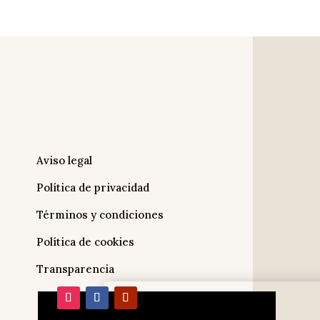
Aviso legal
Política de privacidad
Términos y condiciones
Política de cookies
Transparencia